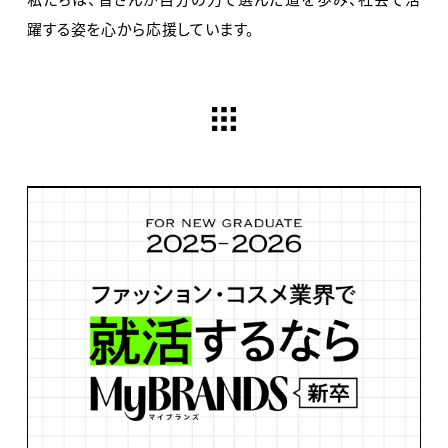
躍する姿を心から応援しています。