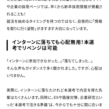
や企業の採用ページでは、早くから新卒採用情報が掲載さ
れることも！
就活を始めるタイミングを待つのではなく、自発的に「情報
を取りに行く姿勢」がますます大切になっています。
インターンに落ちても心配無用！本選
考でリベンジは可能
「インターンに参加できなかった…」「落ちてしまった…」
そんな声もガイダンスで多く聞かれました。ですが、心配は
いりません。
実際に、インターンに落ちたけれど本選考で内定を得た先
輩はたくさんいます。同時に、ESや面接対策、企業研究とい
った“本選考で活きる準備”は、今からでも十分に間に合いま