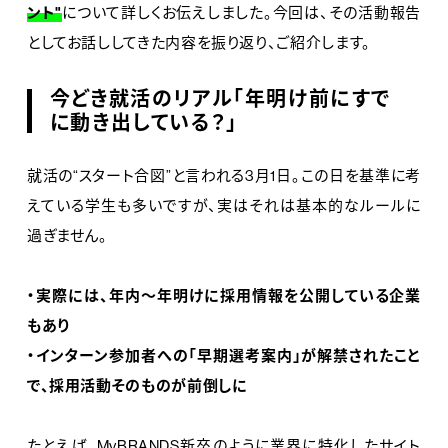
ント"
について詳しくお伝えしました。今回は、その活動報告
としてお話ししてきた内容を振り返り、ご紹介します。
今どき就活のリアル「年明け前にすで
に動き出している？」
就活の“スタート合図”と言われる3月1日。この日を基準に考
えている学生も多いですが、実はそれは基本的なルールに
過ぎません。
・実際には、年内〜年明けに採用情報を公開している企業
もあり
・インターン参加者への「早期選考案内」が解禁されたこと
で、採用活動そのものが前倒しに
たとえば、MyBRANDS新卒のように業界に特化したサイト