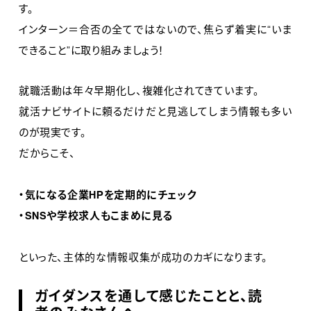
す。
インターン＝合否の全てではないので、焦らず着実に“いま
できること”に取り組みましょう！
就職活動は年々早期化し、複雑化されてきています。
就活ナビサイトに頼るだけだと見逃してしまう情報も多い
のが現実です。
だからこそ、
・気になる企業HPを定期的にチェック
・SNSや学校求人もこまめに見る
といった、主体的な情報収集が成功のカギになります。
ガイダンスを通して感じたことと、読