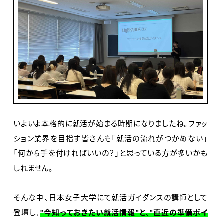
いよいよ本格的に就活が始まる時期になりましたね。ファッ
ション業界を目指す皆さんも「就活の流れがつかめない」
「何から手を付ければいいの？」と思っている方が多いかも
しれません。
そんな中、日本女子大学にて就活ガイダンスの講師として
登壇し、
"今知っておきたい就活情報"と、"直近の準備ポイ