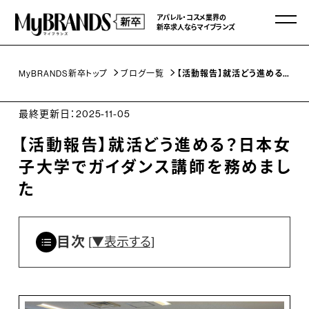
アパレル・コスメ業界の
新卒求人ならマイブランズ
【活動報告】就活どう進める？日本女子大学でガイダンス講師を務めました
MyBRANDS新卒トップ
ブログ一覧
最終更新日：2025-11-05
【活動報告】就活どう進める？日本女
子大学でガイダンス講師を務めまし
た
目次
[▼表示する]