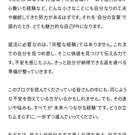
ら働いた経験など、どんな小さなことにも自分なりの工夫
や継続してきた努力があるはずです。それを“自分の言葉”で
語れたとき、とても魅力的な自己PRになります。
就活に必要なのは、「完璧な経験」ではありません。これま
での自分を見つめ直し、そこに価値を見つけて伝える力で
す。不安を感じたぶん、きっと自分が納得できる道を選べる
準備が整っていきます。
このブログを読んでくださっている皆さんの中にも、同じよう
な不安を抱えている方がいるかもしれません。でも、その迷
いや悩みも、すべてが“未来へつながる経験”です。どうか立
ち止まらずに、一歩ずつ進んでいってください。
私たちは、皆さんが自分の力で選んだ道を歩み、社会で活