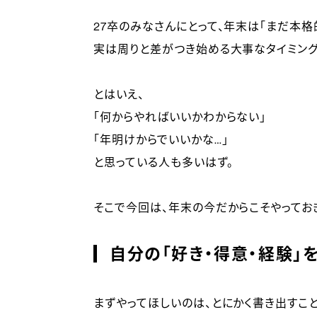
27卒のみなさんにとって、年末は「まだ本格
実は周りと差がつき始める大事なタイミング
とはいえ、
「何からやればいいかわからない」
「年明けからでいいかな…」
と思っている人も多いはず。
そこで今回は、年末の今だからこそやってお
自分の「好き・得意・経験」
まずやってほしいのは、とにかく書き出すこと