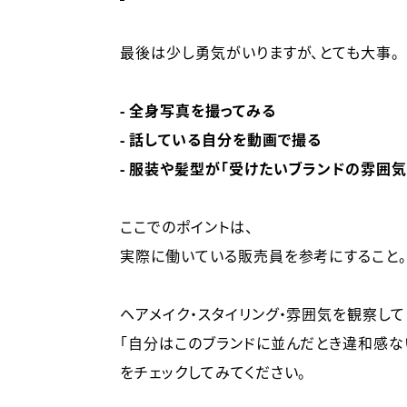
最後は少し勇気がいりますが、とても大事。
- 全身写真を撮ってみる
- 話している自分を動画で撮る
- 服装や髪型が「受けたいブランドの雰囲
ここでのポイントは、
実際に働いている販売員を参考にすること
ヘアメイク・スタイリング・雰囲気を観察して
「自分はこのブランドに並んだとき違和感な
をチェックしてみてください。