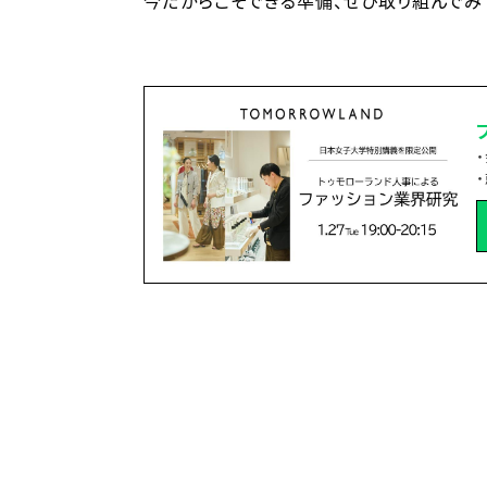
今だからこそできる準備、ぜひ取り組んでみ