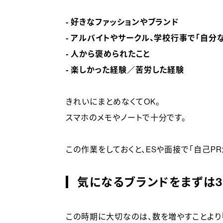
- 好きなファッションやブランド
- アルバイトやサークル、学校行事で「自分
- 人から褒められたこと
- 楽しかった経験／苦労した経験
きれいにまとめなくてOK。
スマホのメモやノートで十分です。
この作業をしておくと、ESや面接で「自己PR
気になるブランドをまずは3
この時期に大切なのは、数を増やすことより「