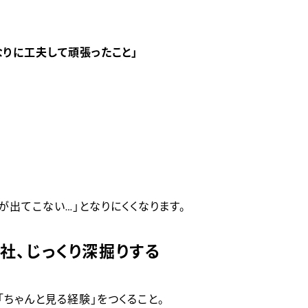
なりに工夫して頑張ったこと」
が出てこない…」となりにくくなります。
社、じっくり深掘りする
ちゃんと見る経験」をつくること。