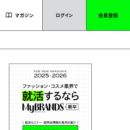
マガジン
会員登録
ログイン