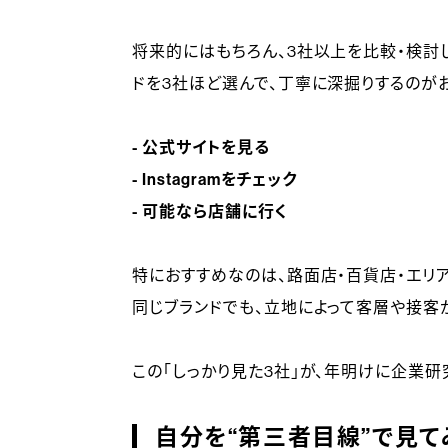
将来的にはもちろん、3社以上を比較・検討
ドを3社ほど選んで、丁寧に深掘りするのが
- 公式サイトを見る
- Instagramをチェック
- 可能なら店舗に行く
特におすすめなのは、路面店・百貨店・エリ
同じブランドでも、立地によって客層や接客
この「しっかり見た3社」が、年明けに企業
自分を“第三者目線”で見て