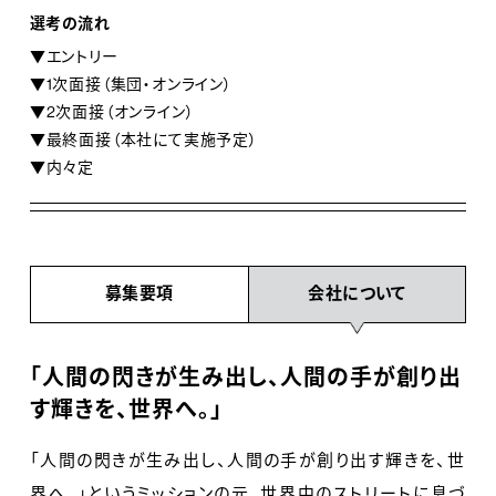
選考の流れ
▼エントリー
▼1次面接（集団・オンライン）
▼2次面接（オンライン）
▼最終面接（本社にて実施予定）
▼内々定
募集要項
会社について
「人間の閃きが生み出し、人間の手が創り出
す輝きを、世界へ。」
「人間の閃きが生み出し、人間の手が創り出す輝きを、世
界へ。」というミッションの元、世界中のストリートに息づ