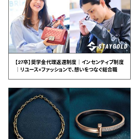
【27卒】奨学金代理返還制度｜インセンティブ制度
｜リユース×ファッションで、想いをつなぐ総合職