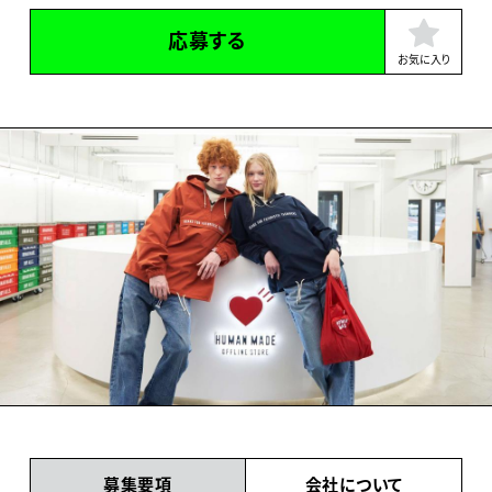
応募する
お気に入り
募集要項
会社について