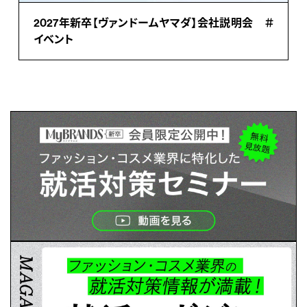
2027年新卒【ヴァンドームヤマダ】会社説明会 ＃
イベント