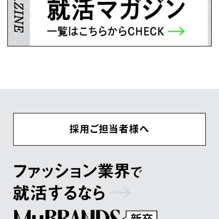
採用ご担当者様へ