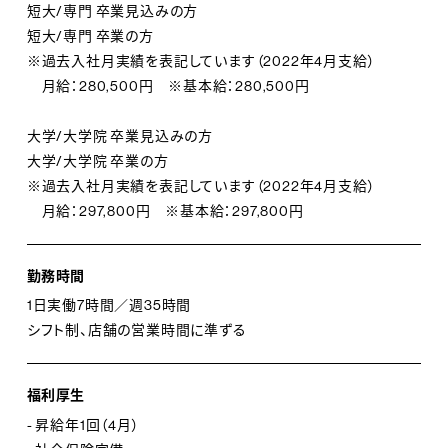
短大/専門 卒業見込みの方
短大/専門 卒業の方
※過去入社月実績を表記しています（2022年4月支給）
月給：280,500円 ※基本給：280,500円
大学/大学院 卒業見込みの方
大学/大学院 卒業の方
※過去入社月実績を表記しています（2022年4月支給）
月給：297,800円 ※基本給：297,800円
勤務時間
1日実働7時間／週35時間
シフト制、店舗の営業時間に準ずる
福利厚生
- 昇給年1回（4月）