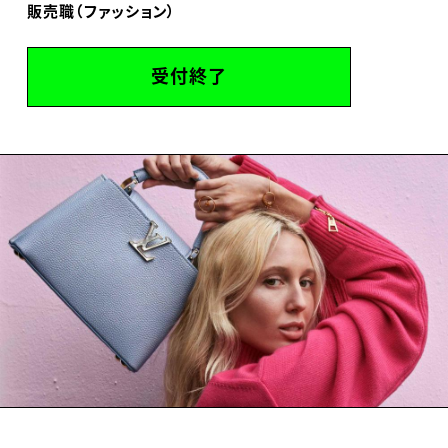
販売職（ファッション）
受付終了