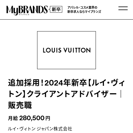
アパレル・コスメ業界の
新卒求人ならマイブランズ
追加採用！2024年新卒【ルイ・ヴィ
トン】クライアントアドバイザー｜
販売職
280,500
月給
円
ルイ・ヴィトン ジャパン株式会社