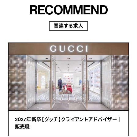
RECOMMEND
関連する求人
2027年新卒【グッチ】クライアントアドバイザー｜
販売職