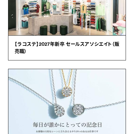
【ラコステ】2027年新卒 セールスアソシエイト（販
売職）