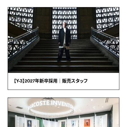
【Y-3】2027年新卒採用｜販売スタッフ