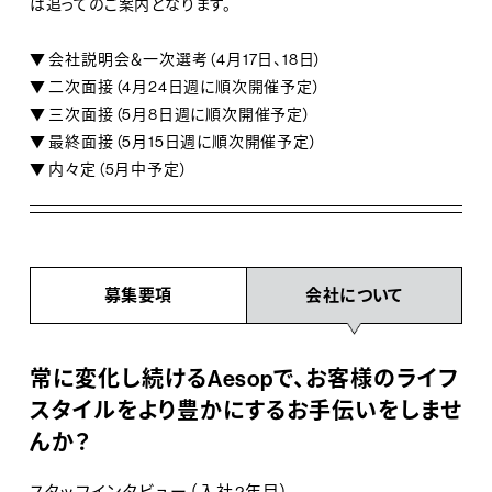
は追ってのご案内となります。
▼ 会社説明会＆一次選考（4月17日、18日）
▼ 二次面接（4月24日週に順次開催予定）
▼ 三次面接（5月8日週に順次開催予定）
▼ 最終面接（5月15日週に順次開催予定）
▼ 内々定（5月中予定）
募集要項
会社について
常に変化し続けるAesopで、お客様のライフ
スタイルをより豊かにするお手伝いをしませ
んか？
スタッフインタビュー（入社2年目）