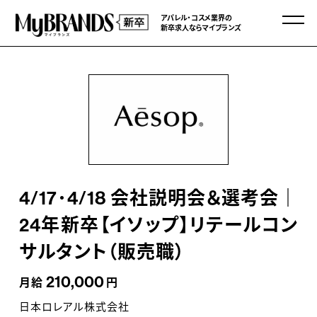
アパレル・コスメ業界の
新卒求人ならマイブランズ
4/17･4/18 会社説明会＆選考会｜
24年新卒【イソップ】リテールコン
サルタント（販売職）
210,000
月給
円
日本ロレアル株式会社