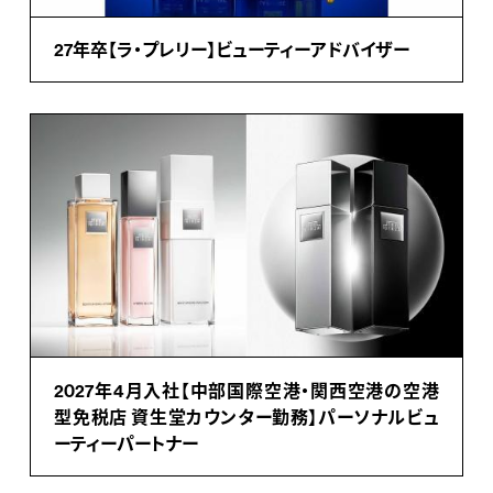
27年卒【ラ・プレリー】ビューティーアドバイザー
2027年4月入社【中部国際空港・関西空港の空港
型免税店 資生堂カウンター勤務】パーソナルビュ
ーティーパートナー