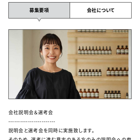
募集要項
会社について
会社説明会＆選考会
------------------------
説明会と選考会を同時に実施致します。
そのため、選考に進む意志のある方のみの説明会への参