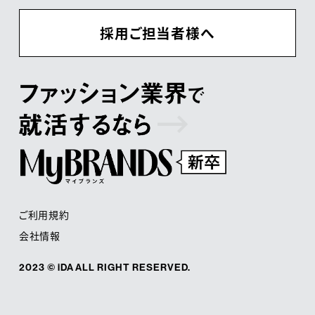
採用ご担当者様へ
ご利用規約
会社情報
2023 © iDA ALL RIGHT RESERVED.