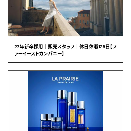
27年新卒採用｜販売スタッフ｜休日休暇125日【フ
ァーイーストカンパニー】