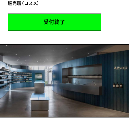
販売職（コスメ）
受付終了