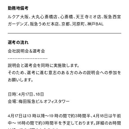
勤務地備考
ルクア大阪、大丸心斎橋店、心斎橋、天王寺ミオ店、阪急西宮
ガーデンズ、阪急うめだ本店、京都、河原町、神戸BAL
選考の流れ
会社説明会＆選考会
------------------------
説明会と選考会を同時に実施致します。
そのため、選考に進む意志のある方のみの説明会への参加を
お願いします。
日時：4月17日、18日
会場：梅田阪急ビルオフィスタワー
4月17日は13 時以降～19 時の間で約3時間半、4月18日は午前
中～ 16時の間で約3時間半を予定しております。詳細のお時間