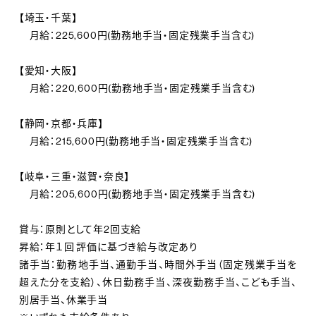
【埼玉・千葉】
月給：225,600円(勤務地手当・固定残業手当含む)
【愛知・大阪】
月給：220,600円(勤務地手当・固定残業手当含む)
【静岡・京都・兵庫】
月給：215,600円(勤務地手当・固定残業手当含む)
【岐阜・三重・滋賀・奈良】
月給：205,600円(勤務地手当・固定残業手当含む)
賞与：原則として年2回支給
昇給：年１回 評価に基づき給与改定あり
諸手当：勤務地手当、通勤手当、時間外手当（固定残業手当を
超えた分を支給）、休日勤務手当、深夜勤務手当、こども手当、
別居手当、休業手当