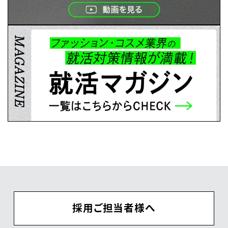
採用ご担当者様へ