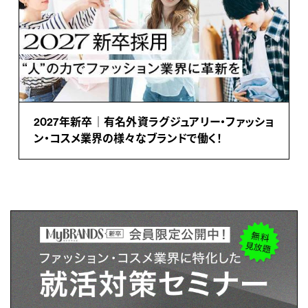
2027年新卒｜有名外資ラグジュアリー・ファッショ
ン・コスメ業界の様々なブランドで働く！