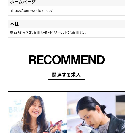
ホームページ
https://corp.world.co.jp/
本社
東京都港区北青山3−5−10ワールド北青山ビル
RECOMMEND
関連する求人