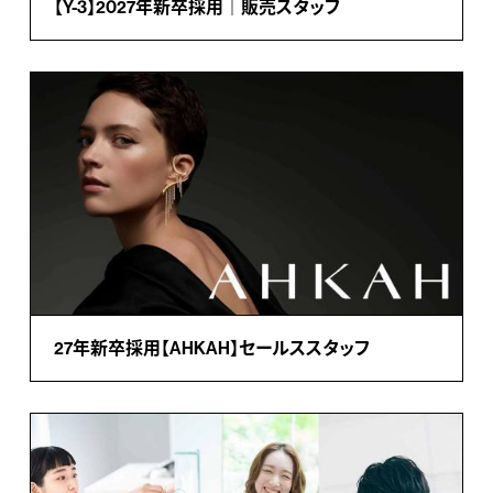
【Y-3】2027年新卒採用｜販売スタッフ
27年新卒採用【AHKAH】セールススタッフ