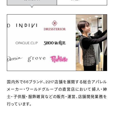
国内外で66ブランド、2217店舗を展開する総合アパレル
メーカー・ワールドグループの直営店において婦人・紳
士・子供服・服飾雑貨などの販売・運営、店舗開発業務を
行っています。