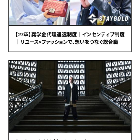
【27卒】奨学金代理返還制度｜インセンティブ制度
｜リユース×ファッションで、想いをつなぐ総合職