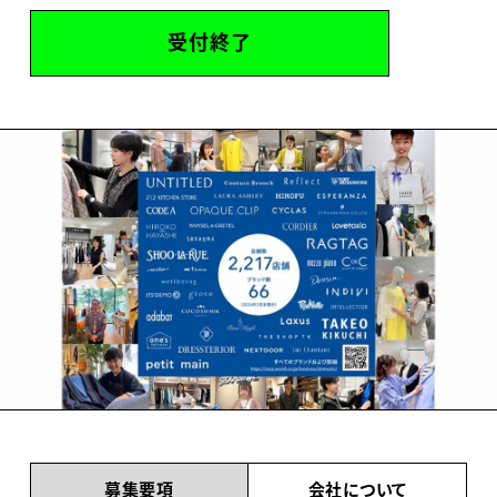
受付終了
募集要項
会社について