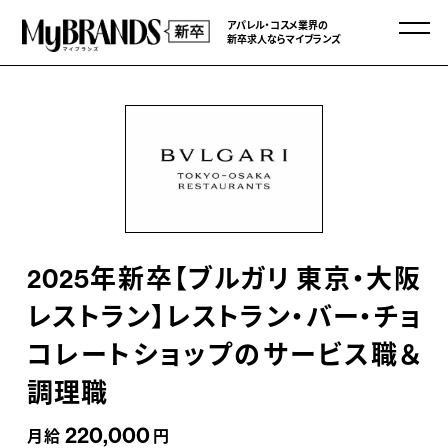
アパレル・コスメ業界の
新卒求人ならマイブランズ
2025年新卒【ブルガリ 東京・大阪
レストラン】レストラン・バー・チョ
コレートショップのサービス職＆
調理職
220,000
月給
円