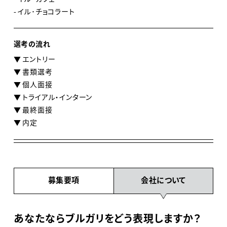
- イル･チョコラート
選考の流れ
▼ エントリー
▼ 書類選考
▼ 個人面接
▼ トライアル・インターン
▼ 最終面接
▼ 内定
募集要項
会社について
あなたならブルガリをどう表現しますか？