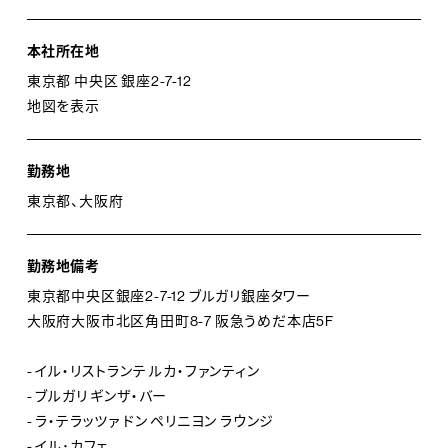
本社所在地
東京都 中央区 銀座2-7-12
地図を表示
勤務地
東京都、大阪府
勤務地備考
東京都中央区銀座2-7-12 ブルガリ銀座タワー
大阪府大阪市北区角田町8-7 阪急うめだ本店5F
- イル・リストランテ ルカ・ファンティン
- ブルガリ ギンザ・バー
- ラ・テラッツァ ドン ペリニヨン ラウンジ
- イル･カフェ