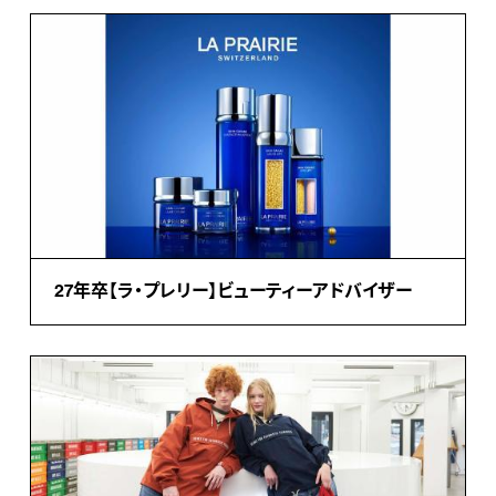
27年卒【ラ・プレリー】ビューティーアドバイザー