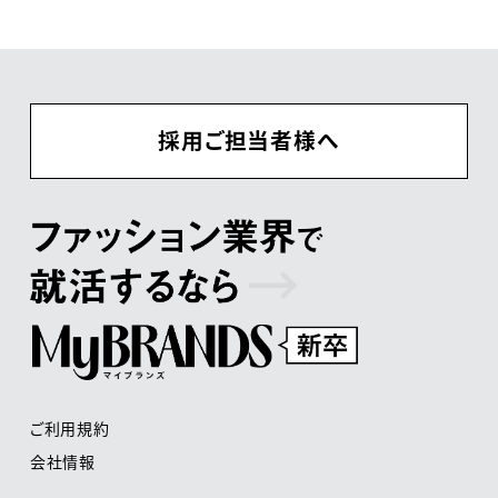
採用ご担当者様へ
ご利用規約
会社情報