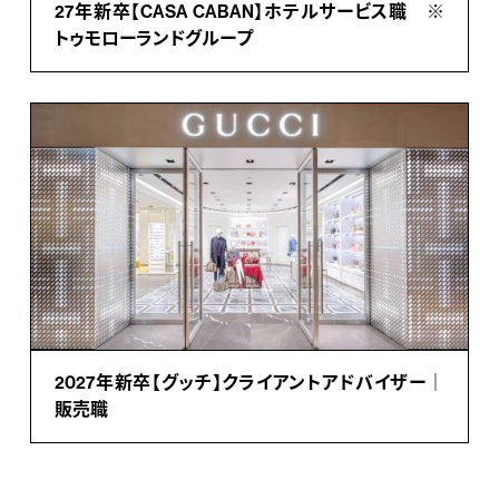
27年新卒【CASA CABAN】ホテルサービス職 ※
トゥモローランドグループ
2027年新卒【グッチ】クライアントアドバイザー｜
販売職