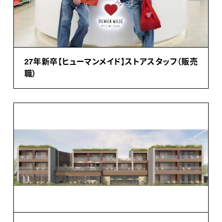
27年新卒【ヒューマンメイド】ストアスタッフ（販売
職）