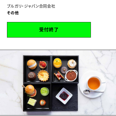
ブルガリ・ジャパン合同会社
その他
受付終了