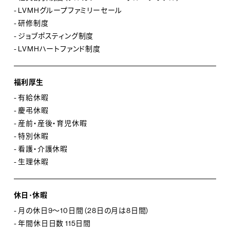
- LVMHグループファミリーセール
- 研修制度
- ジョブポスティング制度
- LVMHハートファンド制度
福利厚生
- 有給休暇
- 慶弔休暇
- 産前・産後・育児休暇
- 特別休暇
- 看護・介護休暇
- 生理休暇
休日･休暇
- 月の休日9～10日間（28日の月は8日間）
- 年間休日日数 115日間