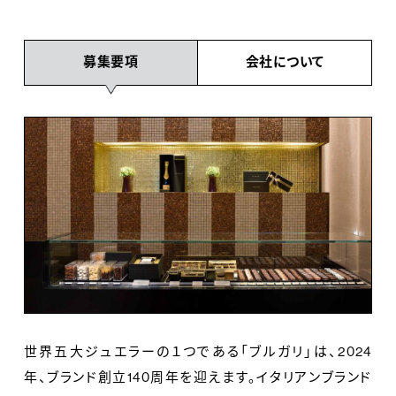
募集要項
会社について
世界五大ジュエラーの１つである「ブルガリ」は、2024
年、ブランド創立140周年を迎えます。イタリアンブランド