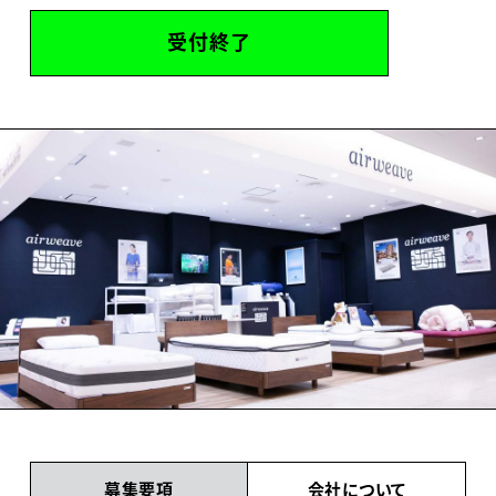
受付終了
募集要項
会社について