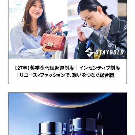
【27卒】奨学金代理返還制度｜インセンティブ制度
｜リユース×ファッションで、想いをつなぐ総合職