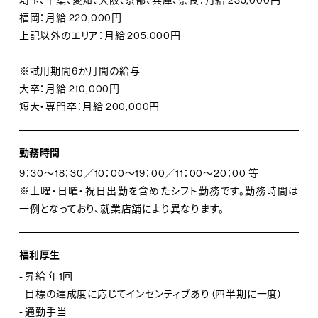
福岡：月給 220,000円
上記以外のエリア：月給 205,000円
※試用期間6か月間の給与
大卒：月給 210,000円
短大・専門卒：月給 200,000円
勤務時間
9：30～18：30／10：00～19：00／11：00～20：00 等
※土曜・日曜・祝日出勤を含めたシフト勤務です。勤務時間は
一例となっており、就業店舗により異なります。
福利厚生
- 昇給 年1回
- 目標の達成度に応じてインセンティブあり（四半期に一度）
- 通勤手当