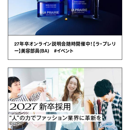
27年卒オンライン説明会随時開催中！【ラ・プレリ
ー】美容部員(BA) #イベント