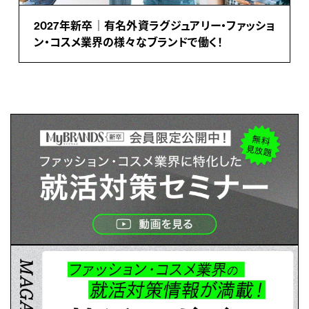
2027年新卒｜有名外資ラグジュアリー・ファッショ
ン・コスメ業界の様々なブランドで働く！