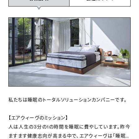
私たちは睡眠のトータルソリューションカンパニーです。
【エアウィーヴのミッション】
人は人生の3分の1の時間を睡眠に費やしています。昨今
ますます健康志向が高まる中で、エアウィーヴは「睡眠の