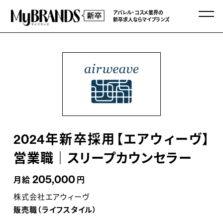
アパレル・コスメ業界の
新卒求人ならマイブランズ
2024年新卒採用【エアウィーヴ】
営業職｜スリープカウンセラー
205,000
月給
円
株式会社エアウィーヴ
販売職（ライフスタイル）