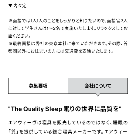
▼ 内々定
※面接では1人1人のことをしっかりと知りたいので、面接官2人
に対して学生さんは1～2名で実施いたします。リラックスしてお
話ください。
※最終面接は弊社の東京本社に来ていただきます。その際、首
都圏以外にお住まいの方には交通費を支給いたします。
募集要項
会社について
"The Quality Sleep 眠りの世界に品質を"
エアウィーヴは寝具を販売しているのではなく、睡眠の
「質」を提供している総合寝具メーカーです。エアウィー