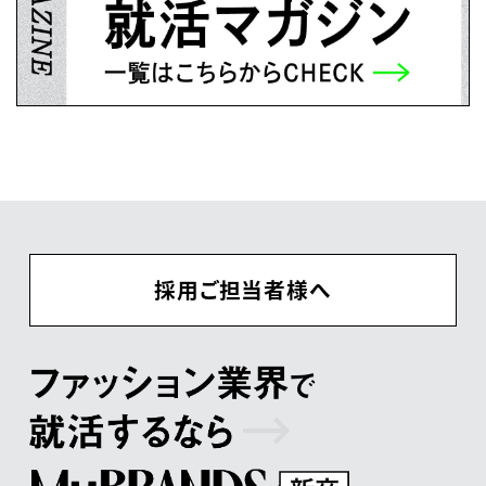
採用ご担当者様へ