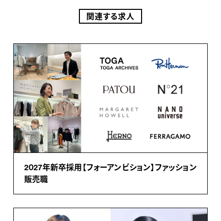
関連する求人
2027年新卒採用【フォーアンビション】ファッション
販売職