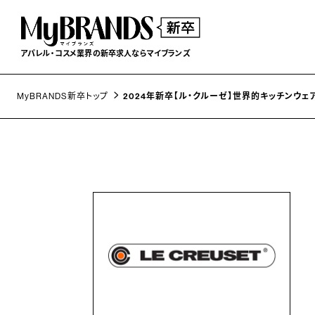
アパレル・コスメ業界の
新卒求人ならマイブランズ
MyBRANDS新卒トップ
2024年新卒【ル・クルーゼ】世界的キッチンウ