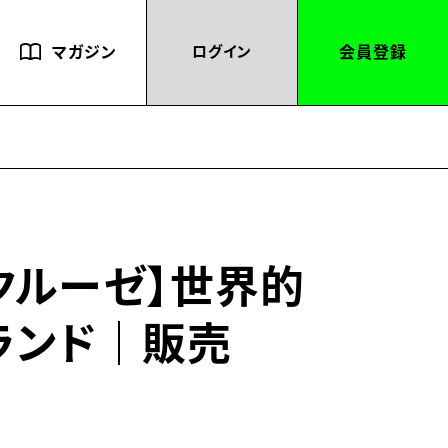
マガジン
会員登録
ログイン
・クルーゼ】世界的
ランド｜販売