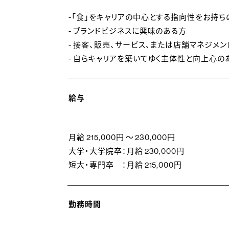
-「食」をキャリアの中心とする指向性をお持ち
- ブランドビジネスに興味のある方
- 接客、販売、サービス、または店舗マネジメ
- 自らキャリアを築いてゆく主体性と向上心の
給与
月給 215,000円 ～ 230,000円
大学・大学院卒：月給 230,000円
短大・専門卒 ：月給 215,000円
勤務時間