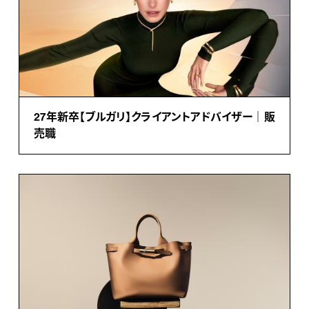
27年新卒【ブルガリ】クライアントアドバイザー｜販
売職