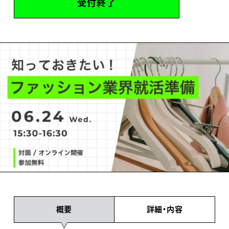
受付終了
概要
詳細・内容