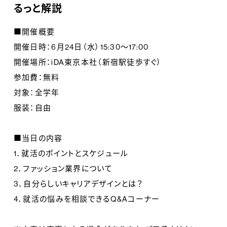
るっと解説
■開催概要
開催日時：6月24日（水）15:30～17:00
開催場所：iDA東京本社（新宿駅徒歩すぐ）
参加費：無料
対象：全学年
服装：自由
■当日の内容
1．就活のポイントとスケジュール
2．ファッション業界について
3．自分らしいキャリアデザインとは？
4．就活の悩みを相談できるQ&Aコーナー