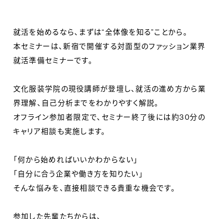
就活を始めるなら、まずは“全体像を知る”ことから。
本セミナーは、新宿で開催する対面型のファッション業界
就活準備セミナーです。
文化服装学院の現役講師が登壇し、就活の進め方から業
界理解、自己分析までをわかりやすく解説。
オフライン参加者限定で、セミナー終了後には約30分の
キャリア相談も実施します。
「何から始めればいいかわからない」
「自分に合う企業や働き方を知りたい」
そんな悩みを、直接相談できる貴重な機会です。
参加した先輩たちからは、