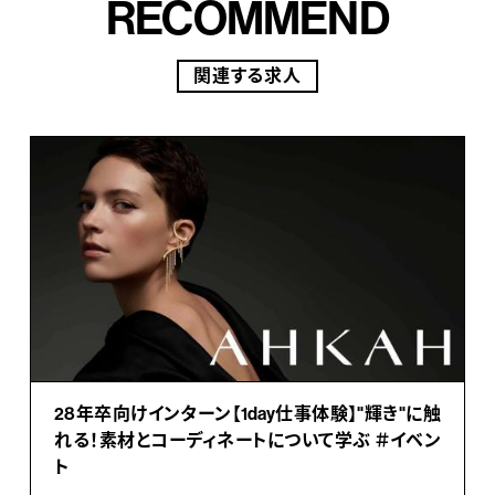
RECOMMEND
関連する求人
28年卒向けインターン【1day仕事体験】"輝き"に触
れる！素材とコーディネートについて学ぶ ＃イベン
ト