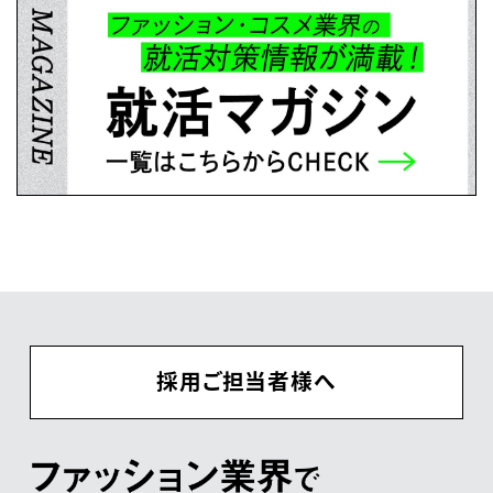
採用ご担当者様へ