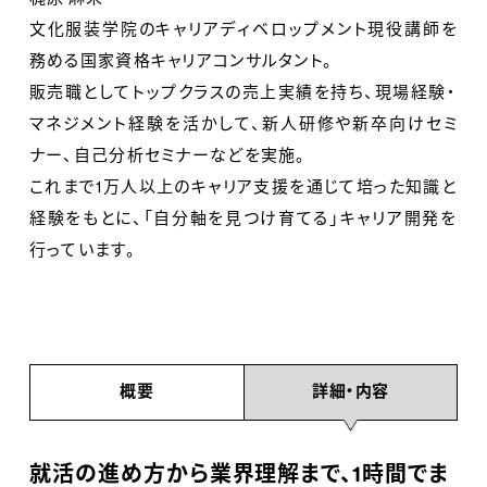
文化服装学院のキャリアディベロップメント現役講師を
務める国家資格キャリアコンサルタント。
販売職としてトップクラスの売上実績を持ち、現場経験・
マネジメント経験を活かして、新人研修や新卒向けセミ
ナー、自己分析セミナーなどを実施。
これまで1万人以上のキャリア支援を通じて培った知識と
経験をもとに、「自分軸を見つけ育てる」キャリア開発を
行っています。
概要
詳細・内容
就活の進め方から業界理解まで、1時間でま