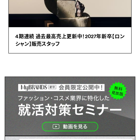
4期連続 過去最高売上更新中！2027年新卒【ロン
シャン】販売スタッフ