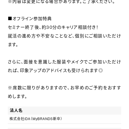
※内容は変更になる場合があります。ご了承ください。
■オフライン参加特典
セミナー終了後、約30分のキャリア相談付き！
就活の進め方や不安なことなど、個別にご相談いただけ
ます。
さらに、面接を意識した服装やメイクでご参加いただけ
れば、印象アップのアドバイスも受けられます◎
※席数に限りがありますので、お早めのご予約をおすす
めします。
法人名
株式会社iDA（MyBRANDS新卒）