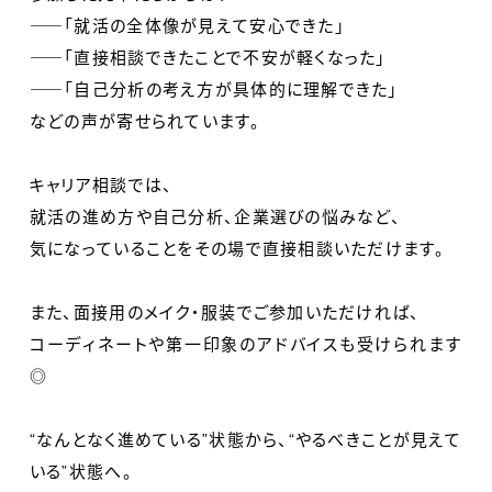
――「就活の全体像が見えて安心できた」
――「直接相談できたことで不安が軽くなった」
――「自己分析の考え方が具体的に理解できた」
などの声が寄せられています。
キャリア相談では、
就活の進め方や自己分析、企業選びの悩みなど、
気になっていることをその場で直接相談いただけます。
また、面接用のメイク・服装でご参加いただければ、
コーディネートや第一印象のアドバイスも受けられます
◎
“なんとなく進めている”状態から、“やるべきことが見えて
いる”状態へ。