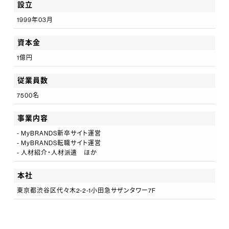
設立
1999年03月
資本金
1億円
従業員数
7500名
事業内容
- MyBRANDS新卒サイト運営
- MyBRANDS転職サイト運営
- 人材紹介・人材派遣 ほか
本社
東京都渋谷区代々木2-2-1小田急サザンタワー7F