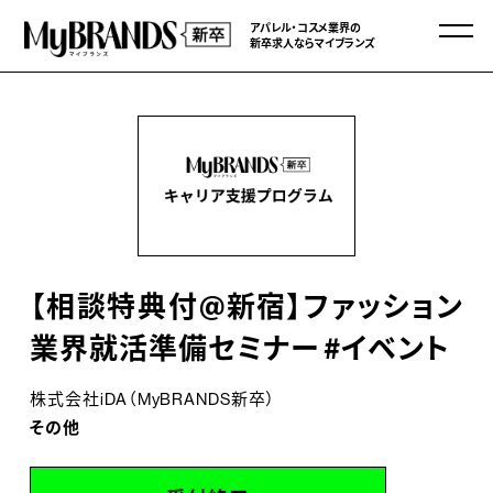
アパレル・コスメ業界の
新卒求人ならマイブランズ
【相談特典付@新宿】ファッション
業界就活準備セミナー #イベント
株式会社iDA（MyBRANDS新卒）
その他