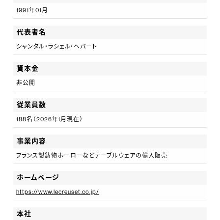
1991年01月
代表者名
シャンタル・ラシェル・ヘバート
資本金
非公開
従業員数
188名（2026年1月現在）
事業内容
フランス製鋳物ホーローなどテーブルウェアの輸入販売
ホームページ
https://www.lecreuset.co.jp/
本社