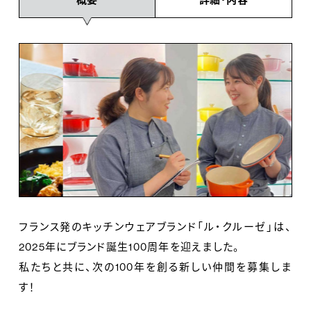
フランス発のキッチンウェアブランド「ル・クルーゼ」は、
2025年にブランド誕生100周年を迎えました。
私たちと共に、次の100年を創る新しい仲間を募集しま
す！