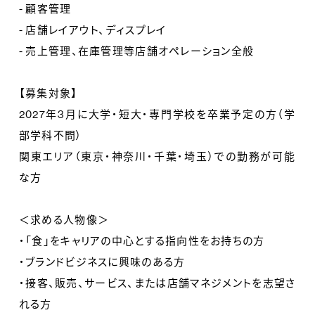
- 顧客管理
- 店舗レイアウト、ディスプレイ
- 売上管理、在庫管理等店舗オペレーション全般
【募集対象】
2027年3月に大学・短大・専門学校を卒業予定の方（学
部学科不問）
関東エリア（東京・神奈川・千葉・埼玉）での勤務が可能
な方
＜求める人物像＞
・「食」をキャリアの中心とする指向性をお持ちの方
・ブランドビジネスに興味のある方
・接客、販売、サービス、または店舗マネジメントを志望さ
れる方