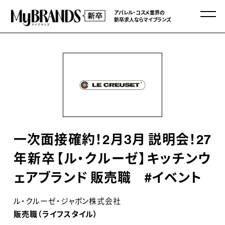
アパレル・コスメ業界の
新卒求人ならマイブランズ
一次面接確約！2月3月 説明会！27
年新卒【ル・クルーゼ】キッチンウ
ェアブランド 販売職 #イベント
ル・クルーゼ・ジャポン株式会社
販売職（ライフスタイル）