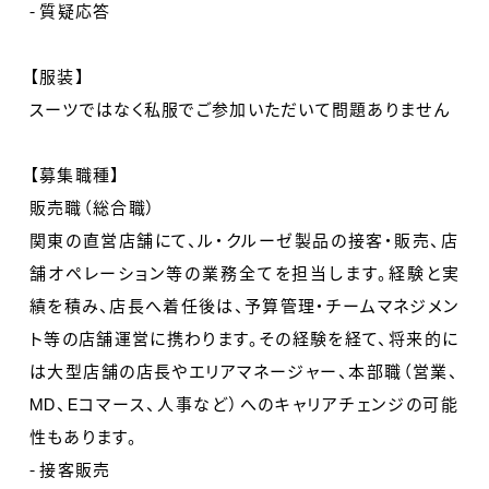
- 質疑応答
【服装】
スーツではなく私服でご参加いただいて問題ありません
【募集職種】
販売職（総合職）
関東の直営店舗にて、ル・クルーゼ製品の接客・販売、店
舗オペレーション等の業務全てを担当します。経験と実
績を積み、店長へ着任後は、予算管理・チームマネジメン
ト等の店舗運営に携わります。その経験を経て、将来的に
は大型店舗の店長やエリアマネージャー、本部職（営業、
MD、Eコマース、人事など）へのキャリアチェンジの可能
性もあります。
- 接客販売