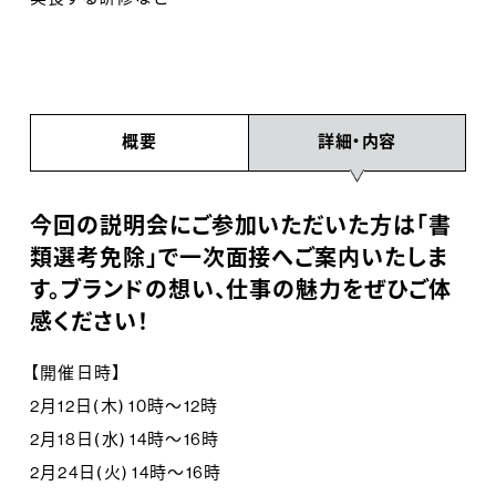
概要
詳細・内容
今回の説明会にご参加いただいた方は「書
類選考免除」で一次面接へご案内いたしま
す。ブランドの想い、仕事の魅力をぜひご体
感ください！
【開催日時】
2月12日(木) 10時～12時
2月18日(水) 14時～16時
2月24日(火) 14時～16時