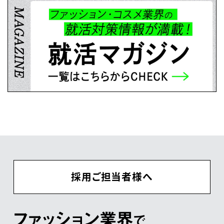
採用ご担当者様へ