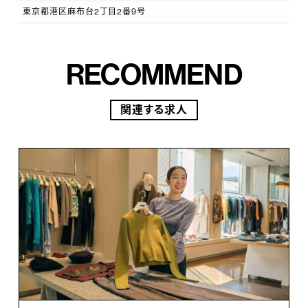
東京都港区麻布台2丁目2番9号
RECOMMEND
関連する求人