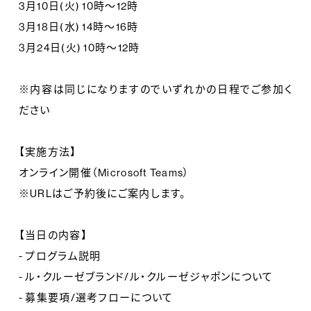
3月10日(火) 10時～12時
3月18日(水) 14時～16時
3月24日(火) 10時～12時
※内容は同じになりますのでいずれかの日程でご参加く
ださい
【実施方法】
オンライン開催（Microsoft Teams）
※URLはご予約後にご案内します。
【当日の内容】
- プログラム説明
- ル・クルーゼブランド/ル・クルーゼジャポンについて
- 募集要項/選考フローについて