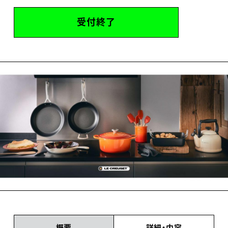
受付終了
概要
詳細・内容