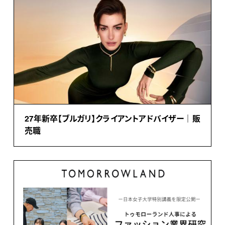
27年新卒【ブルガリ】クライアントアドバイザー｜販
売職