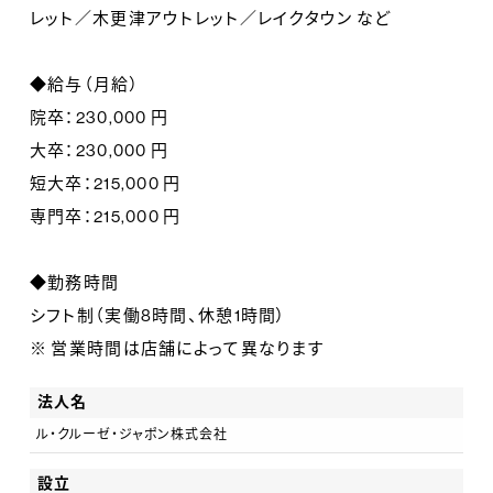
レット／木更津アウトレット／レイクタウン など
◆給与（月給）
院卒：230,000 円
大卒：230,000 円
短大卒：215,000 円
専門卒：215,000 円
◆勤務時間
シフト制（実働8時間、休憩1時間）
※ 営業時間は店舗によって異なります
法人名
ル・クルーゼ・ジャポン株式会社
設立