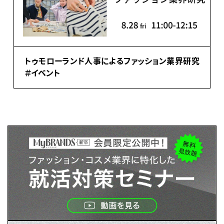
トゥモローランド人事によるファッション業界研究
＃イベント