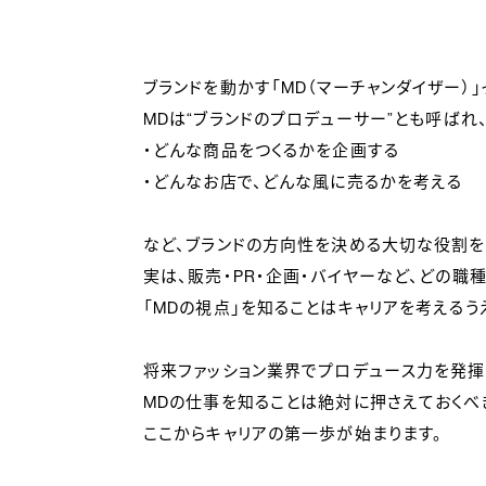
ブランドを動かす「MD（マーチャンダイザー）
MDは“ブランドのプロデューサー”とも呼ばれ
・どんな商品をつくるかを企画する
・どんなお店で、どんな風に売るかを考える
など、ブランドの方向性を決める大切な役割を
実は、販売・PR・企画・バイヤーなど、どの職
「MDの視点」を知ることはキャリアを考えるう
将来ファッション業界でプロデュース力を発揮
MDの仕事を知ることは絶対に押さえておくべ
ここからキャリアの第一歩が始まります。