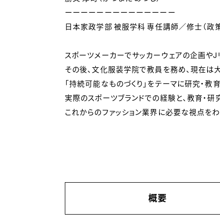
ーーーーーーーーーーーーーー
日本家政学部 被服学科 専任講師／修士（政策
スポーツメーカーでサッカーウェアの企画やJ
その後、文化服装学院で教員を務め、現在は大
「持続可能なものづくり」をテーマに研究・教育
実際のスポーツブランドでの経験と、教育・研
これからのファッション業界に必要な視点をわ
概要