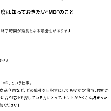
度は知っておきたい“MD”のこと
:30 ※終了時間が延長となる可能性があります
ません
MD」という仕事。
ー、商品企画など、どの職種を目指すにしても役立つ“業界理解”が
に合う職種を探している方にとって、ヒントがたくさん詰まった1
加ください！