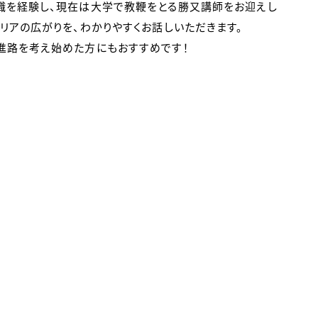
職を経験し、現在は大学で教鞭をとる勝又講師をお迎えし
リアの広がりを、わかりやすくお話しいただきます。
進路を考え始めた方にもおすすめです！