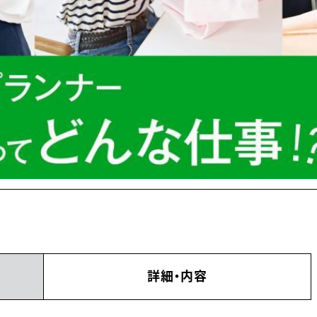
詳細・内容