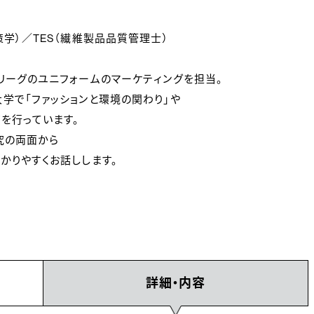
学）／TES（繊維製品品質管理士）
リーグのユニフォームのマーケティングを担当。
学で「ファッションと環境の関わり」や
を行っています。
究の両面から
かりやすくお話しします。
詳細・内容