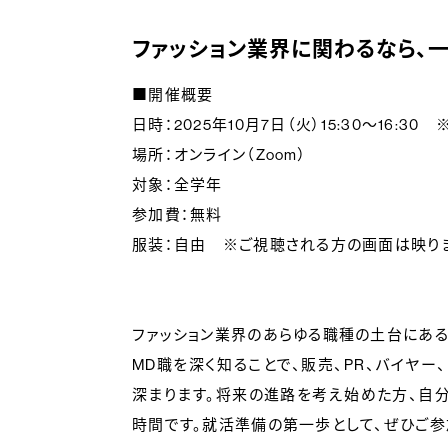
ファッション業界に関わるなら、一
■開催概要
日時：2025年10月7日（火）15:30～16
場所：オンライン（Zoom）
対象：全学年
参加費：無料
服装：自由 ※ご視聴される方の画面は映り
ファッション業界のあらゆる職種の土台にある「
MD職を深く知ることで、販売、PR、バイヤ
深まります。将来の進路を考え始めた方、自分
時間です。就活準備の第一歩として、ぜひご参