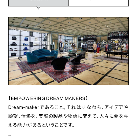
【EMPOWERING DREAM MAKERS】
Dream-makerであること。それはすなわち、アイデアや
願望、情熱を、実際の製品や物語に変えて、人々に夢を与
える能力があるということです。