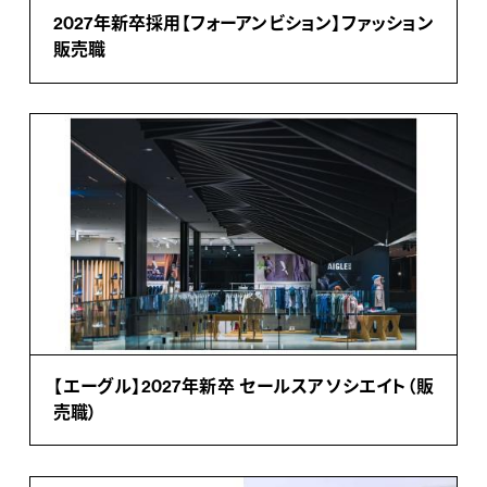
2027年新卒採用【フォーアンビション】ファッション
販売職
【エーグル】2027年新卒 セールスアソシエイト（販
売職）