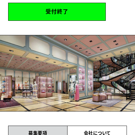
受付終了
募集要項
会社について