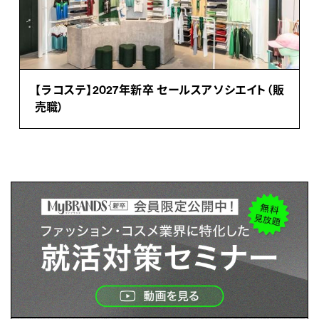
【ラコステ】2027年新卒 セールスアソシエイト（販
売職）