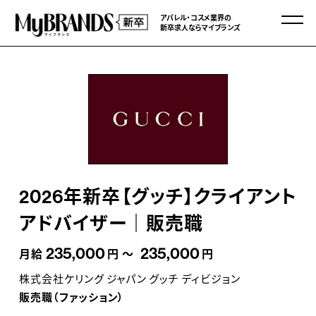
アパレル・コスメ業界の
新卒求人ならマイブランズ
2026年新卒【グッチ】クライアント
アドバイザー｜販売職
235,000
235,000
月給
円 ～
円
株式会社ケリング ジャパン グッチ ディビジョン
販売職（ファッション）