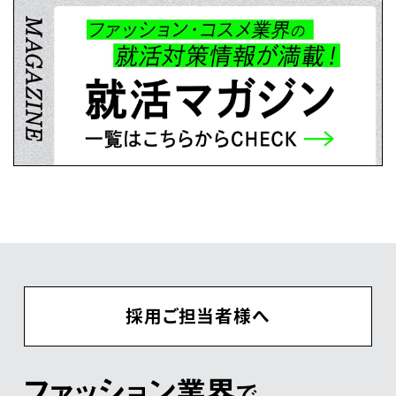
採用ご担当者様へ