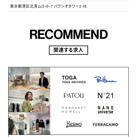
東京都港区北青山3ｰ6ｰ7 パラシオタワー2-18
RECOMMEND
関連する求人