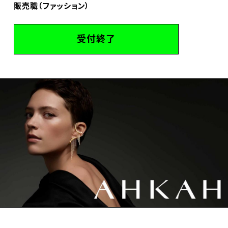
販売職（ファッション）
受付終了