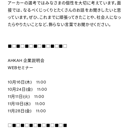
アーカーの選考ではみなさまの個性を大切に考えています。面
接では、なるべくじっくりとたくさんのお話をお聞きしたいと思
っています。ぜひ、これまでに頑張ってきたことや、社会人になっ
たらやりたいことなど、飾らない言葉でお聞かせください。
■□■□■□■□■□■□■□
AHKAH 企業説明会
WEBセミナー
10月16日(木) 11:00
10月24日(金) 11:00
11月11日(火) 11:00
11月19日(水) 11:00
11月28日(金) 11:00
□■□■□■□■□■□■□■