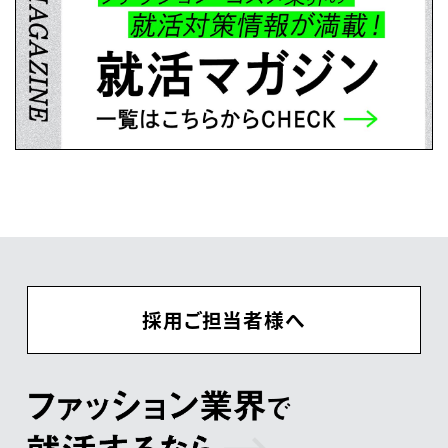
採用ご担当者様へ