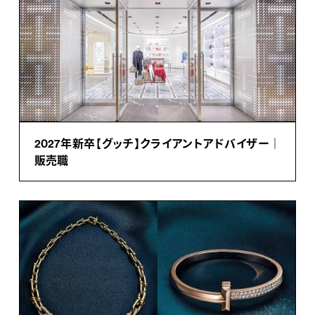
2027年新卒【グッチ】クライアントアドバイザー｜
販売職