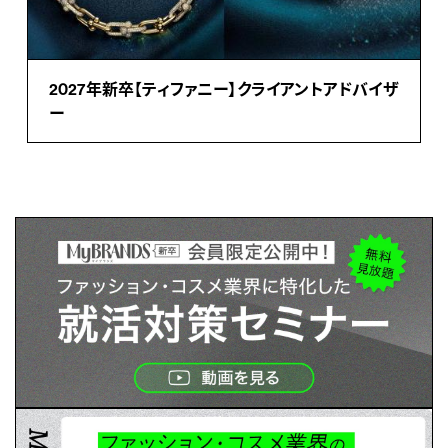
2027年新卒【ティファニー】クライアントアドバイザ
ー