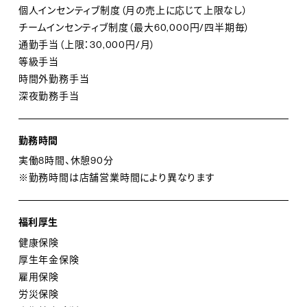
個人インセンティブ制度（月の売上に応じて上限なし）
チームインセンティブ制度（最大60,000円/四半期毎）
通勤手当（上限：30,000円/月）
等級手当
時間外勤務手当
深夜勤務手当
勤務時間
実働8時間、休憩90分
※勤務時間は店舗営業時間により異なります
福利厚生
健康保険
厚生年金保険
雇用保険
労災保険