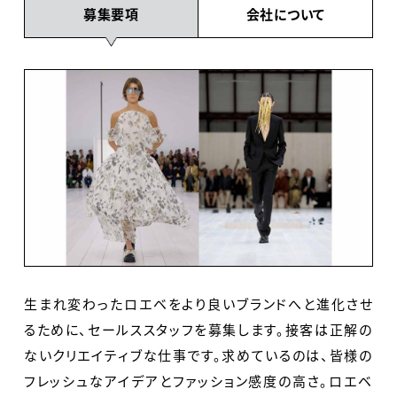
募集要項
会社について
生まれ変わったロエベをより良いブランドへと進化させ
るために、セールススタッフを募集します。接客は正解の
ないクリエイティブな仕事です。求めているのは、皆様の
フレッシュなアイデアとファッション感度の高さ。ロエベ