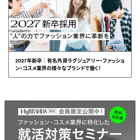
2027年新卒｜有名外資ラグジュアリー・ファッショ
ン・コスメ業界の様々なブランドで働く！