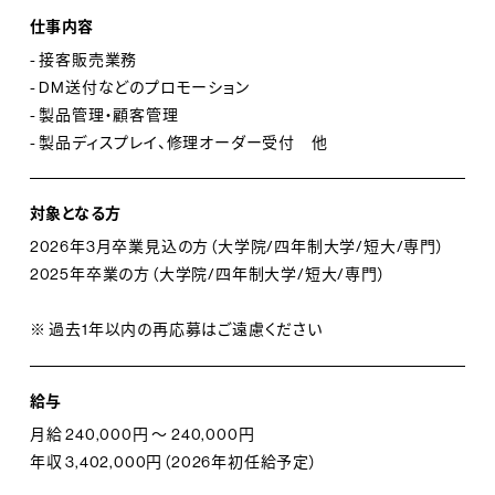
仕事内容
- 接客販売業務
- DM送付などのプロモーション
- 製品管理・顧客管理
- 製品ディスプレイ、修理オーダー受付 他
対象となる方
2026年3月卒業見込の方（大学院/四年制大学/短大/専門）
2025年卒業の方（大学院/四年制大学/短大/専門）
※ 過去1年以内の再応募はご遠慮ください
給与
月給 240,000円 ～ 240,000円
年収 3,402,000円（2026年初任給予定）