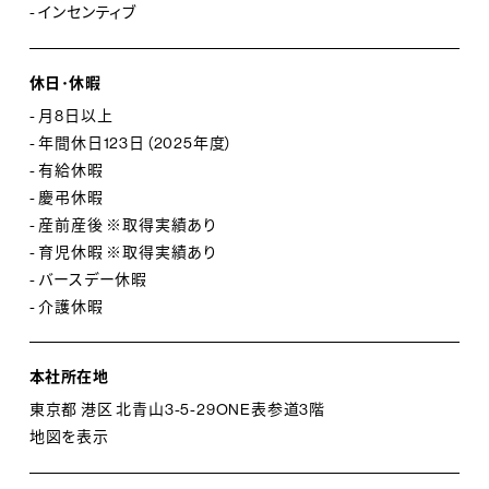
- インセンティブ
休日･休暇
- 月8日以上
- 年間休日123日（2025年度）
- 有給休暇
- 慶弔休暇
- 産前産後 ※取得実績あり
- 育児休暇 ※取得実績あり
- バースデー休暇
- 介護休暇
本社所在地
東京都 港区 北青山3-5-29ONE表参道3階
地図を表示