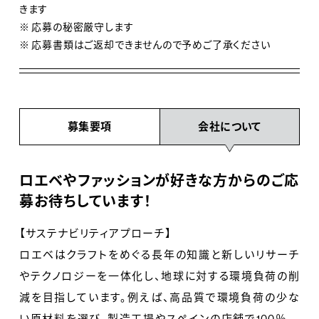
きます
※ 応募の秘密厳守します
※ 応募書類はご返却できませんので予めご了承ください
募集要項
会社について
ロエベやファッションが好きな方からのご応
募お待ちしています！
【サステナビリティアプローチ】
ロエベはクラフトをめぐる長年の知識と新しいリサーチ
やテクノロジーを一体化し、地球に対する環境負荷の削
減を目指しています。例えば、高品質で環境負荷の少な
い原材料を選び、製造工場やスペインの店舗で100％再