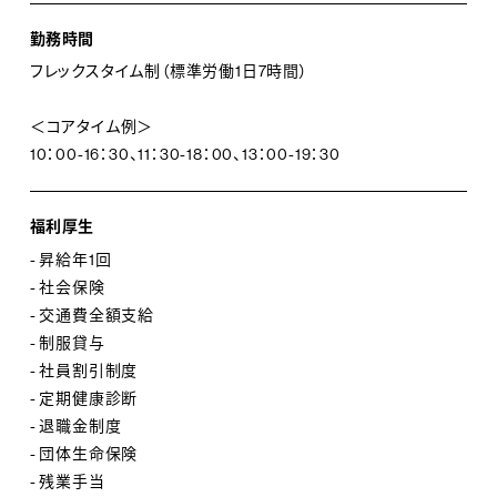
勤務時間
フレックスタイム制（標準労働1日7時間）
＜コアタイム例＞
10：00-16：30、11：30-18：00、13：00-19：30
福利厚生
- 昇給年1回
- 社会保険
- 交通費全額支給
- 制服貸与
- 社員割引制度
- 定期健康診断
- 退職金制度
- 団体生命保険
- 残業手当