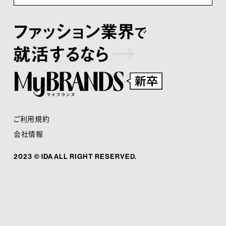
ご利用規約
会社情報
2023 © iDA ALL RIGHT RESERVED.