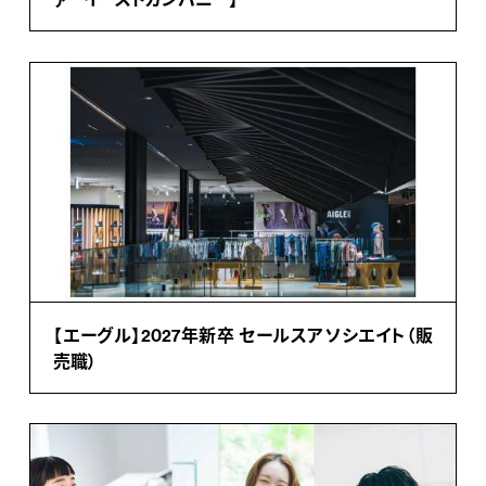
【エーグル】2027年新卒 セールスアソシエイト（販
売職）