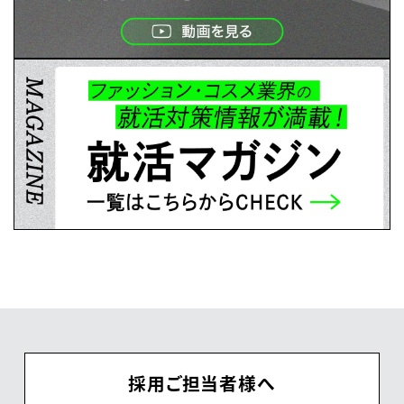
採用ご担当者様へ