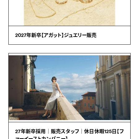
2027年新卒【アガット】ジュエリー販売
27年新卒採用｜販売スタッフ｜休日休暇125日【フ
ァーイーストカンパニー】