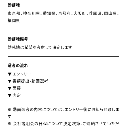
勤務地
東京都、神奈川県、愛知県、京都府、大阪府、兵庫県、岡山県、
福岡県
勤務地備考
勤務地は希望を考慮して決定します
選考の流れ
▼ エントリー
▼ 書類提出・動画選考
▼ 面接
▼ 内定
※ 動画選考の内容については、エントリー後にお知らせ致しま
す
※ 会社説明会の日程について決定次第、ご連絡させていただ