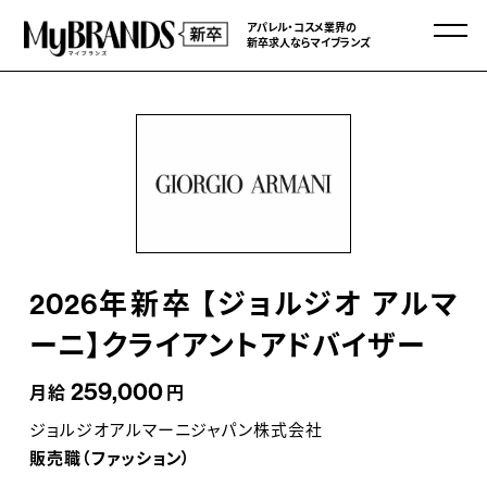
アパレル・コスメ業界の
新卒求人ならマイブランズ
2026年新卒 【ジョルジオ アルマ
ーニ】クライアントアドバイザー
259,000
月給
円
ジョルジオアルマーニジャパン株式会社
販売職（ファッション）