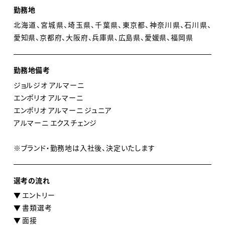
勤務地
北海道、宮城県、埼玉県、千葉県、東京都、神奈川県、石川県、
愛知県、京都府、大阪府、兵庫県、広島県、愛媛県、福岡県
勤務地備考
ジョルジオ アルマーニ
エンポリオ アルマーニ
エンポリオ アルマーニ ジュニア
アルマーニ エクスチェンジ
※ブランド・勤務地は入社後、決定いたします
選考の流れ
▼ エントリー
▼ 書類選考
▼ 面接