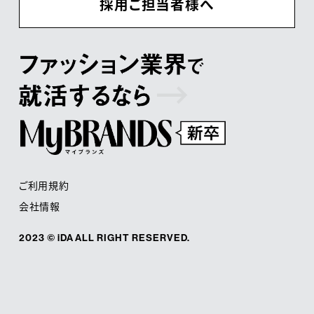
採用ご担当者様へ
ご利用規約
会社情報
2023 © iDA ALL RIGHT RESERVED.