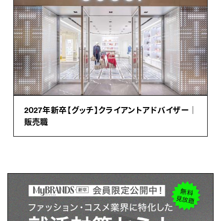
2027年新卒【グッチ】クライアントアドバイザー｜
販売職