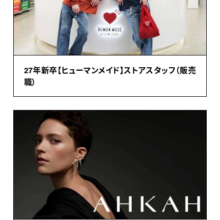
27年新卒【ヒューマンメイド】ストアスタッフ（販売
職）