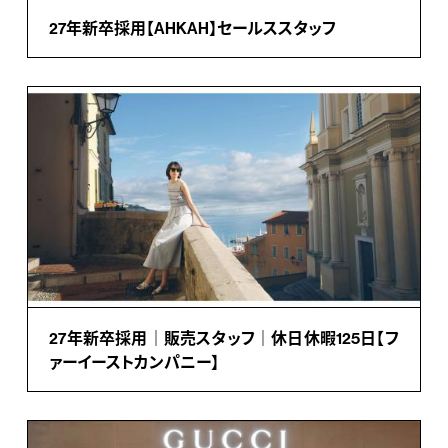
27年新卒採用【AHKAH】セールススタッフ
27年新卒採用｜販売スタッフ｜休日休暇125日【フ
ァーイーストカンパニー】