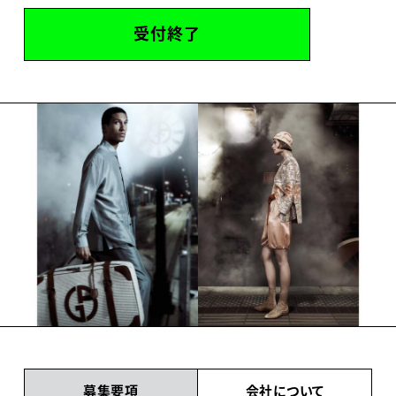
受付終了
募集要項
会社について