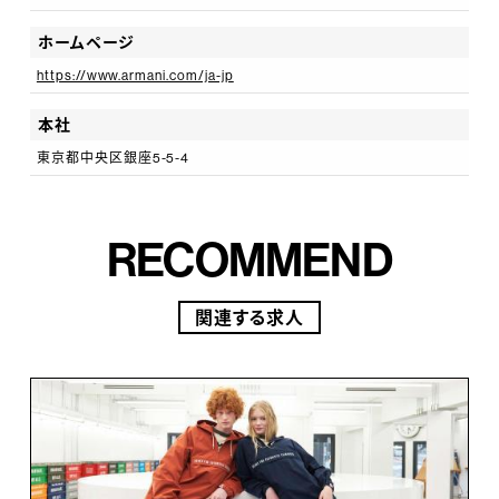
ホームページ
https://www.armani.com/ja-jp
本社
東京都中央区銀座5-5-4
RECOMMEND
関連する求人